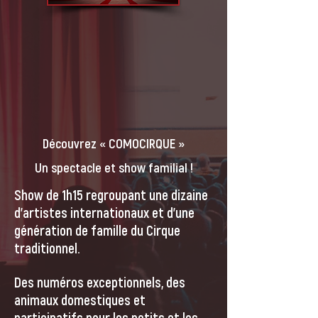
Découvrez « COMOCIRQUE »
Un spectacle et show familial !
Show de 1h15 regroupant une dizaine
d’artistes internationaux et d’une
génération de famille du Cirque
traditionnel.
Des numéros exceptionnels, des
animaux domestiques et